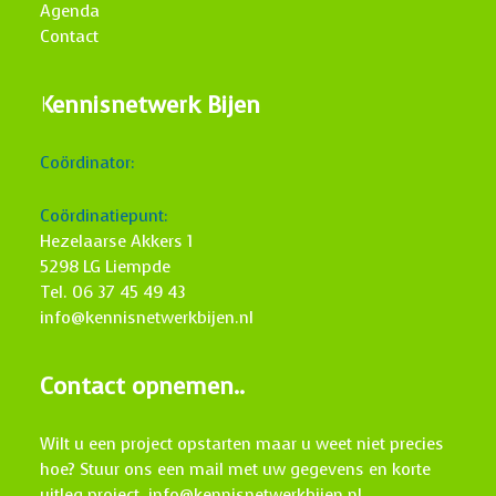
Agenda
Contact
Kennisnetwerk Bijen
Coördinator:
Coördinatiepunt:
Hezelaarse Akkers 1
5298 LG Liempde
Tel. 06 37 45 49 43
info@kennisnetwerkbijen.nl
Contact opnemen..
Wilt u een project opstarten maar u weet niet precies
hoe? Stuur ons een mail met uw gegevens en korte
uitleg project.
info@kennisnetwerkbijen.nl